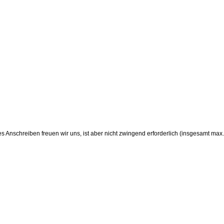
s Anschreiben freuen wir uns, ist aber nicht zwingend erforderlich (insgesamt max