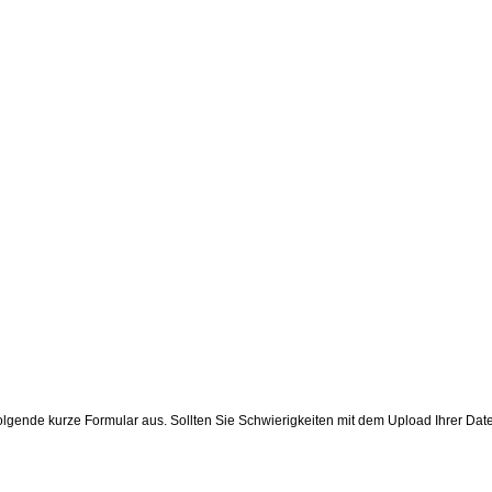
s folgende kurze Formular aus. Sollten Sie Schwierigkeiten mit dem Upload Ihre