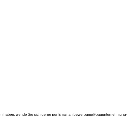
r Daten haben, wende Sie sich gerne per Email an bewerbung@bauunternehmung-