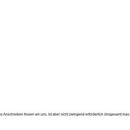
s Anschreiben freuen wir uns, ist aber nicht zwingend erforderlich (insgesamt max