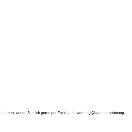
r Daten haben, wende Sie sich gerne per Email an bewerbung@bauunternehmung-