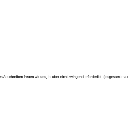
s Anschreiben freuen wir uns, ist aber nicht zwingend erforderlich (insgesamt max