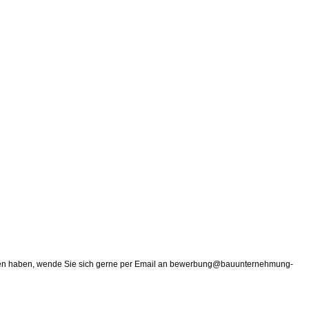
r Daten haben, wende Sie sich gerne per Email an bewerbung@bauunternehmung-