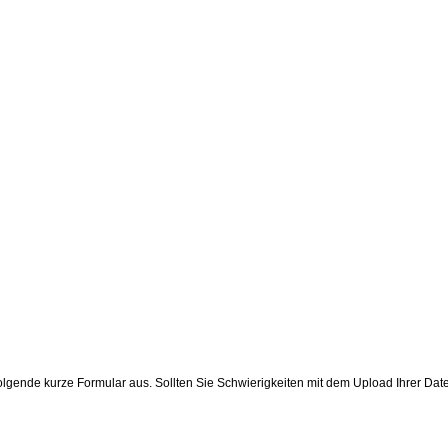
s folgende kurze Formular aus. Sollten Sie Schwierigkeiten mit dem Upload Ihre